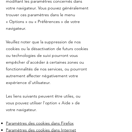
modifiant les paramètres concernés dans
votre navigateur. Vous pouvez généralement
trouver ces paramètres dans le menu
«
Options
»
ou
«
Préférences
»
de votre
navigateur.
Veuillez noter que la suppression de nos
cookies ou la désactivation de futurs cookies
ou technologies de suivi pourront vous
empêcher d'accéder à certaines zones ou
fonctionnalités de nos services, ou pourront
autrement affecter négativement votre
expérience d'utilisateur.
Les liens suivants peuvent être utiles, ou
vous pouvez utiliser l'option
«
Aide
»
de
votre navigateur.
Paramètres des cookies dans Firefox
Paramètres des cookies dans Internet