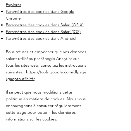
Explorer
Paramètres des cookies dans Google
Chrome
Paramètres des cookies dans Safari (OS X)
Paramètres des cookies dans Safari (iOS)
Paramètres des cookies dans Android
Pour refuser et empêcher que vos données
soient utilisées par Google Analytics sur
tous les sites web, consultez les instructions
suivantes :
https://tools.google.com/dlpage
/gaoptout?hl=fr
.
Il se peut que nous modifiions cette
politique en matière de cookies. Nous vous
encourageons à consulter régulièrement
cette page pour obtenir les dernières
informations sur les cookies.