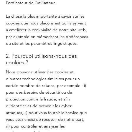
l'ordinateur de l’utilisateur.
La chose la plus importante à savoir sur les
cookies que nous plaçons est qu'ils servent
à améliorer la convivialité de notre site web,
par exemple en mémorisant les préférences
du site et les paramètres linguistiques.
2. Pourquoi utilisons-nous des
cookies ?
Nous pouvons utiliser des cookies et
d'autres technologies similaires pour un
certain nombre de raisons, par exemple : i)
pour des besoins de sécurité ou de
protection contre la fraude, et afin
d'identifier et de prévenir les cyber-
attaques, ii) pour vous fournir le service que
vous avez choisi de recevoir de notre part,
iii) pour contrôler et analyser les