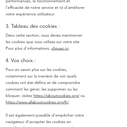
performances, le fonctionnement et
l'efficacité de notre service et iv) d'améliorer
votre expérience utilisateur.
3. Tableau des cookies :
Dans cette section, vous devez mentionner
les cookies que vous utilisez sur votre site.
Pour plus d'informations,
cliquez ici
.
4. Vos choix :
Pour en savoir plus sur les cookies,
notamment sur la manière de voir quels
cookies ont été définis et de comprendre
comment les gérer, les supprimer ou les
bloquer, visitez
https://aboutcookies.org/
ou
https://www.allaboutcookies.org/fr/
.
Il est également possible d'empêcher votre
navigateur d'accepter les cookies en