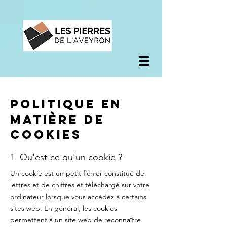
Politique en
matière de
cookies
1. Qu'est-ce qu'un cookie ?
Un cookie est un petit fichier constitué de
lettres et de chiffres et téléchargé sur votre
ordinateur lorsque vous accédez à certains
sites web. En général, les cookies
permettent à un site web de reconnaître